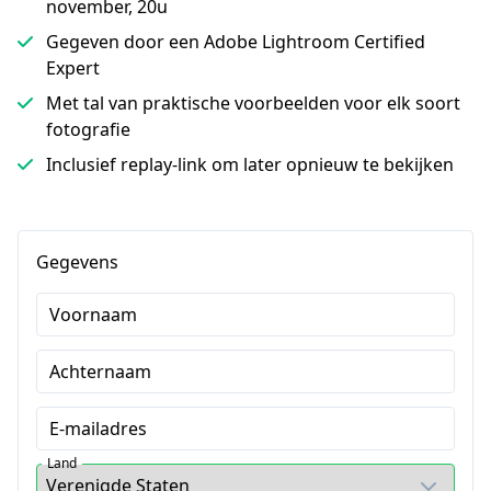
november, 20u
Gegeven door een Adobe Lightroom Certified
Expert
Met tal van praktische voorbeelden voor elk soort
fotografie
Inclusief replay-link om later opnieuw te bekijken
Gegevens
Voornaam
Achternaam
E-mailadres
Land