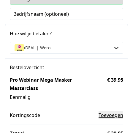
Bedrijfsnaam (optioneel)
Hoe wil je betalen?
iDEAL | Wero
Besteloverzicht
Pro Webinar Mega Masker
€ 39,95
Masterclass
Eenmalig
Kortingscode
Toevoegen