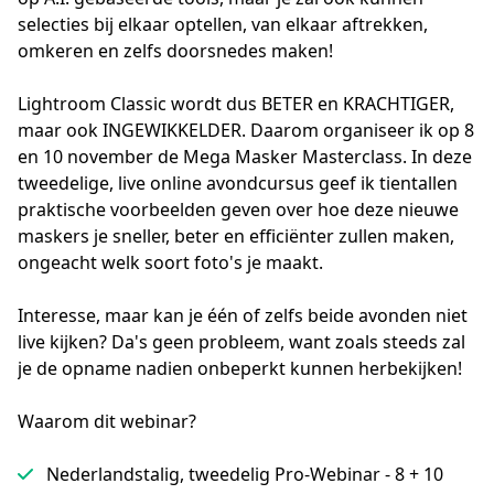
selecties bij elkaar optellen, van elkaar aftrekken, 
omkeren en zelfs doorsnedes maken!

Lightroom Classic wordt dus BETER en KRACHTIGER, 
maar ook INGEWIKKELDER. Daarom organiseer ik op 8 
en 10 november de Mega Masker Masterclass. In deze 
tweedelige, live online avondcursus geef ik tientallen 
praktische voorbeelden geven over hoe deze nieuwe 
maskers je sneller, beter en efficiënter zullen maken, 
ongeacht welk soort foto's je maakt.

Interesse, maar kan je één of zelfs beide avonden niet 
live kijken? Da's geen probleem, want zoals steeds zal 
je de opname nadien onbeperkt kunnen herbekijken!
Waarom dit webinar?
Nederlandstalig, tweedelig Pro-Webinar - 8 + 10