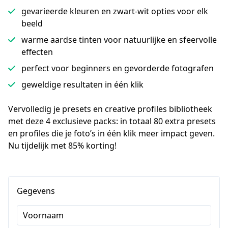
gevarieerde kleuren en zwart-wit opties voor elk
beeld
warme aardse tinten voor natuurlijke en sfeervolle
effecten
perfect voor beginners en gevorderde fotografen
geweldige resultaten in één klik
Vervolledig je presets en creative profiles bibliotheek 
met deze 4 exclusieve packs: in totaal 80 extra presets 
en profiles die je foto’s in één klik meer impact geven. 
Nu tijdelijk met 85% korting!
Gegevens
Voornaam