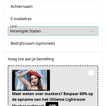
Achternaam
E-mailadres
Land
Bedrijfsnaam (optioneel)
Voeg toe aan je bestelling
Meer weten over maskers? Bespaar 60% op
de opname van het Ultieme Lightroom
- 60%