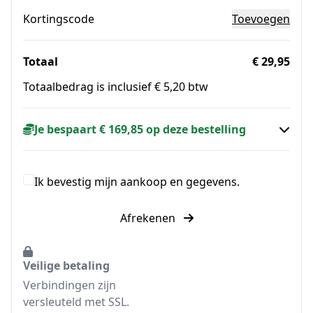
Kortingscode
Toevoegen
Totaal
€ 29,95
Totaalbedrag is inclusief € 5,20 btw
Je bespaart € 169,85 op deze bestelling
Ik bevestig mijn aankoop en gegevens.
Afrekenen
Veilige betaling
Verbindingen zijn
versleuteld met SSL.