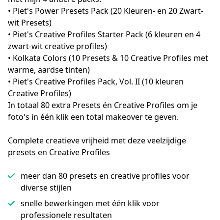
• Piet's Power Presets Pack (20 Kleuren- en 20 Zwart-
wit Presets)
• Piet's Creative Profiles Starter Pack (6 kleuren en 4 
zwart-wit creative profiles)
• Kolkata Colors (10 Presets & 10 Creative Profiles met 
warme, aardse tinten)
• Piet's Creative Profiles Pack, Vol. II (10 kleuren 
Creative Profiles)
In totaal 80 extra Presets én Creative Profiles om je 
foto's in één klik een total makeover te geven.
Complete creatieve vrijheid met deze veelzijdige
presets en Creative Profiles
meer dan 80 presets en creative profiles voor
diverse stijlen
snelle bewerkingen met één klik voor
professionele resultaten