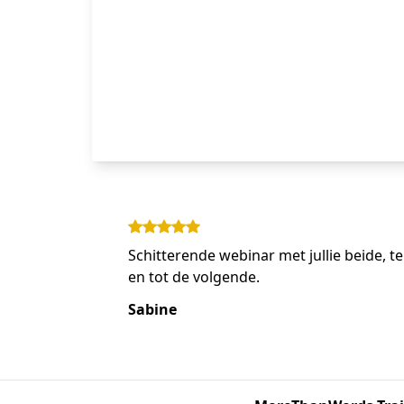
Schitterende webinar met jullie beide, t
en tot de volgende.
Sabine