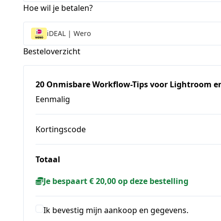
Hoe wil je betalen?
iDEAL | Wero
Besteloverzicht
20 Onmisbare Workflow-Tips voor Lightroom e
Eenmalig
Kortingscode
Totaal
Je bespaart € 20,00 op deze bestelling
Ik bevestig mijn aankoop en gegevens.