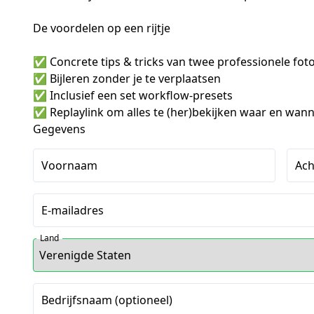
De voordelen op een rijtje

✅ Concrete tips & tricks van twee professionele foto
✅ Bijleren zonder je te verplaatsen

✅ Inclusief een set workflow-presets

✅ Replaylink om alles te (her)bekijken waar en wanne
Gegevens
Voornaam
Ac
E-mailadres
Land
Bedrijfsnaam (optioneel)