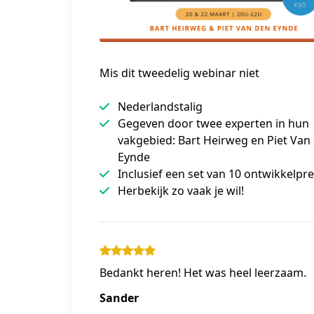
Mis dit tweedelig webinar niet
Nederlandstalig
Gegeven door twee experten in hun
vakgebied: Bart Heirweg en Piet Van
Eynde
Inclusief een set van 10 ontwikkelpr
Herbekijk zo vaak je wil!
Bedankt heren! Het was heel leerzaam.
Sander