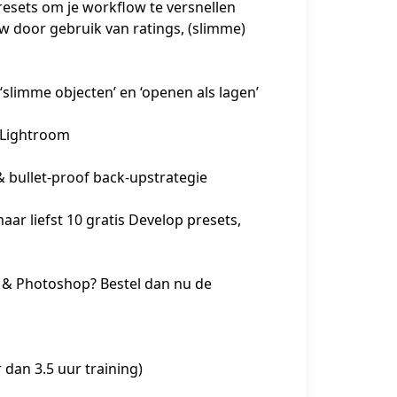
ar liefst 10 gratis Develop presets, 
m & Photoshop? Bestel dan nu de 
dan 3.5 uur training)
