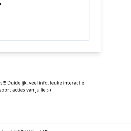
! Duidelijk, veel info, leuke interactie
ort acties van jullie :-)